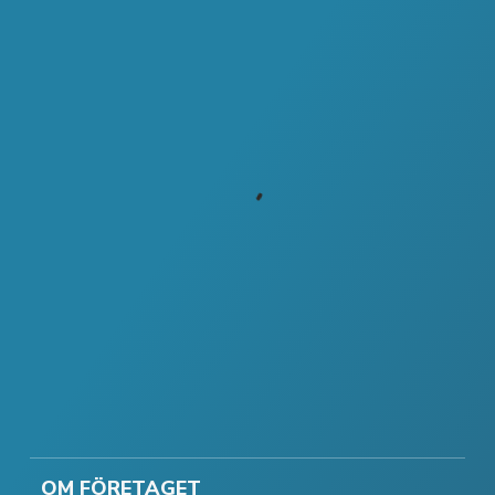
OM FÖRETAGET