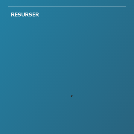
RESURSER