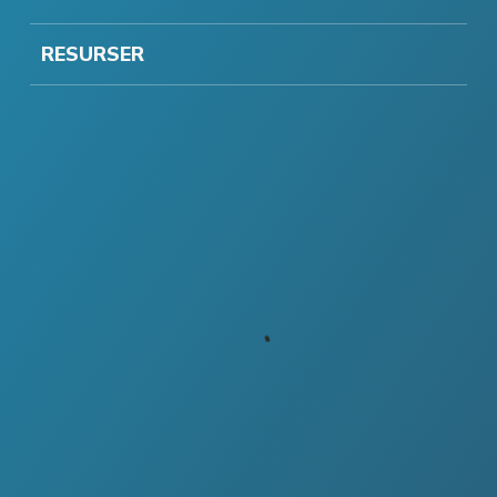
RESURSER