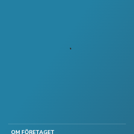
OM FÖRETAGET