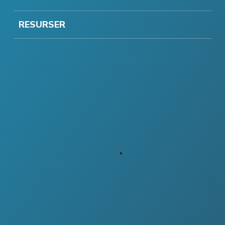
RESURSER