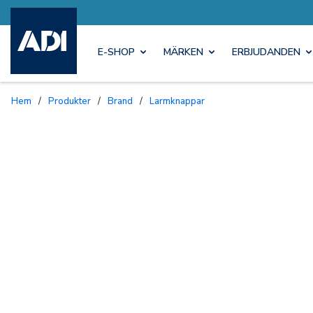
E-SHOP
MÄRKEN
ERBJUDANDEN
Hem
/
Produkter
/
Brand
/
Larmknappar