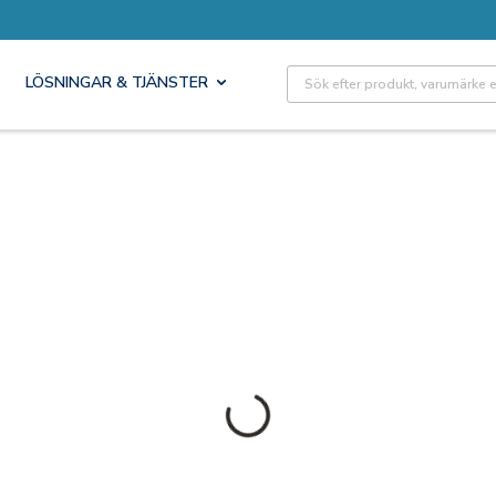
Site Search
LÖSNINGAR & TJÄNSTER