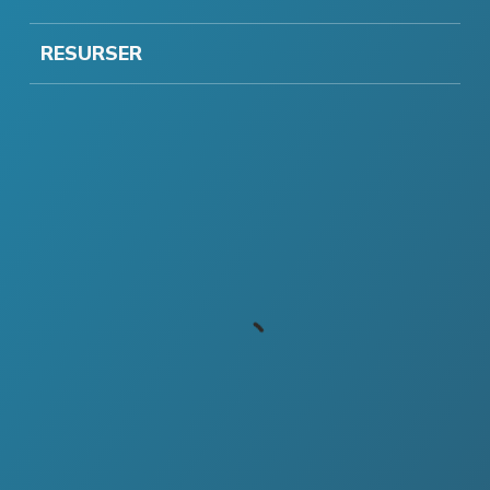
RESURSER