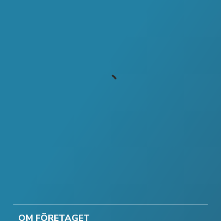
OM FÖRETAGET