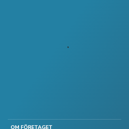
OM FÖRETAGET