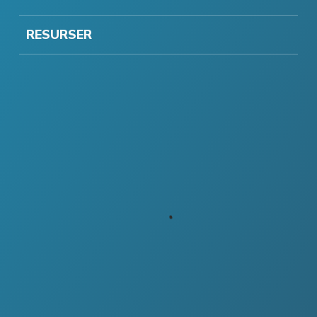
RESURSER