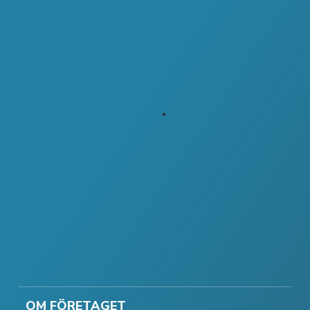
OM FÖRETAGET