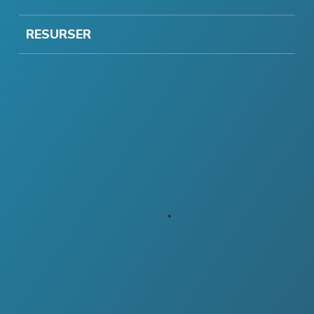
RESURSER