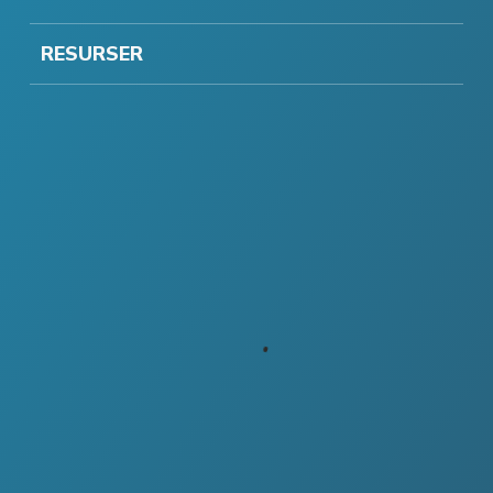
RESURSER