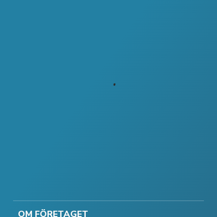
OM FÖRETAGET