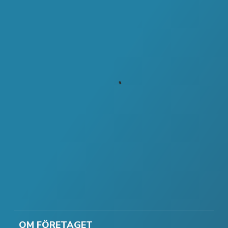
OM FÖRETAGET