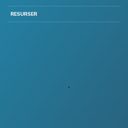
RESURSER