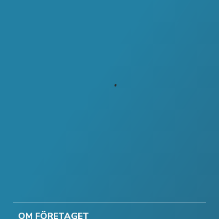
OM FÖRETAGET