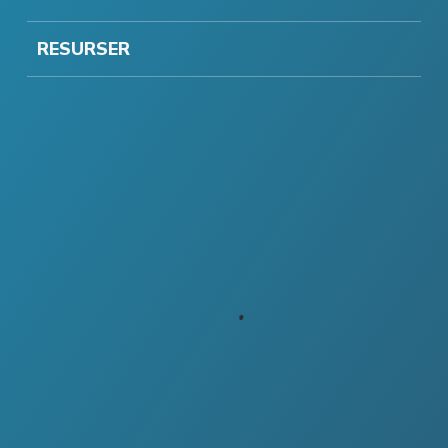
RESURSER