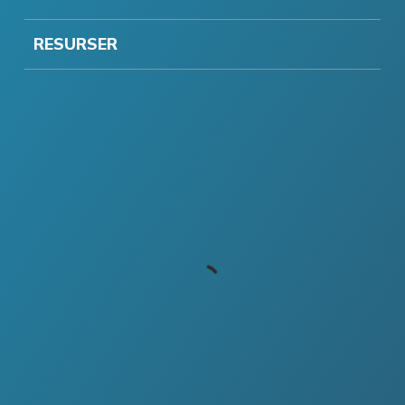
RESURSER