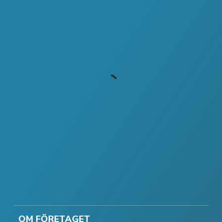
OM FÖRETAGET