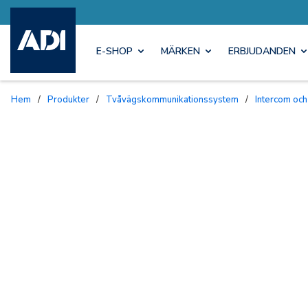
E-SHOP
MÄRKEN
ERBJUDANDEN
Hem
/
Produkter
/
Tvåvägskommunikationssystem
/
Intercom och