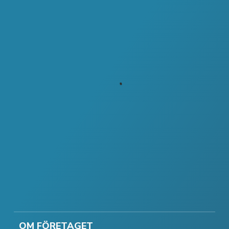
OM FÖRETAGET