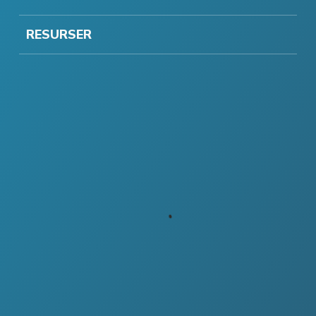
RESURSER