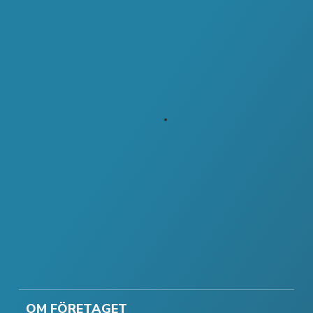
OM FÖRETAGET