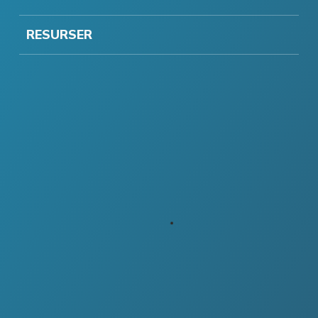
RESURSER