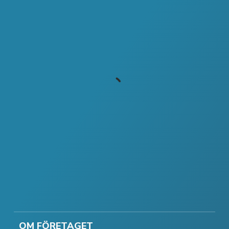
OM FÖRETAGET