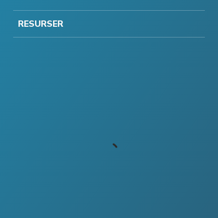
RESURSER