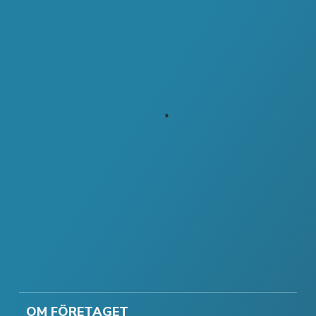
OM FÖRETAGET