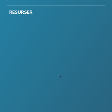
RESURSER