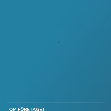
OM FÖRETAGET