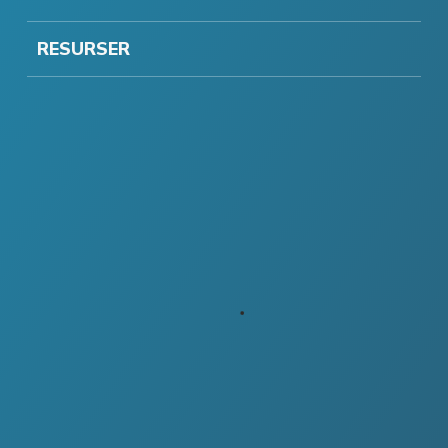
RESURSER