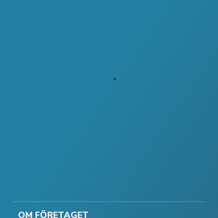
OM FÖRETAGET