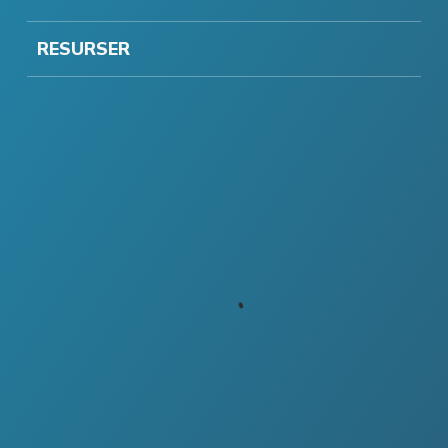
RESURSER