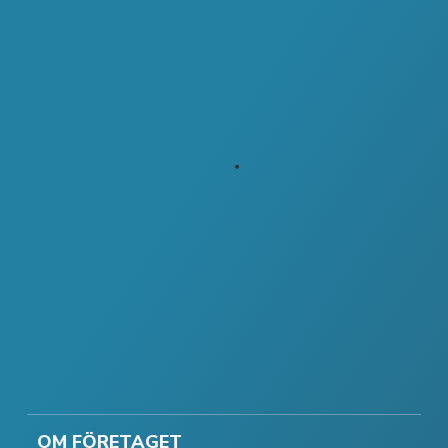
OM FÖRETAGET