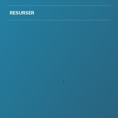
RESURSER