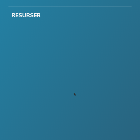
RESURSER