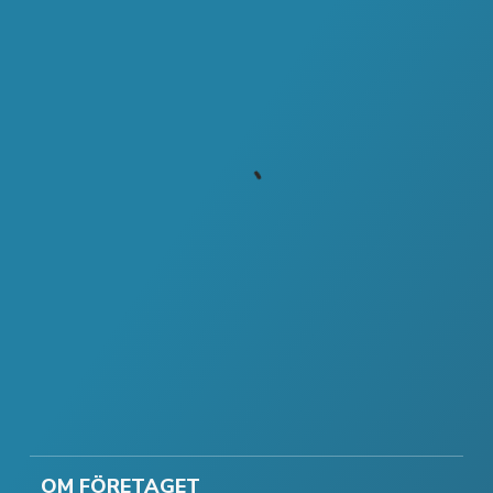
OM FÖRETAGET