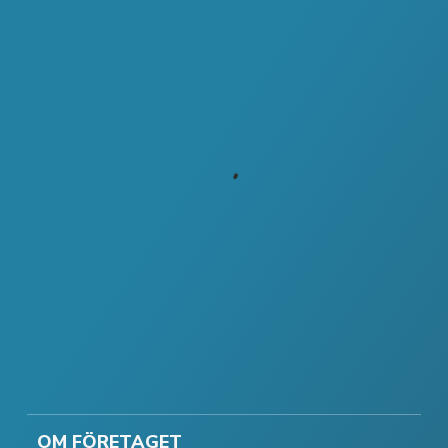
OM FÖRETAGET