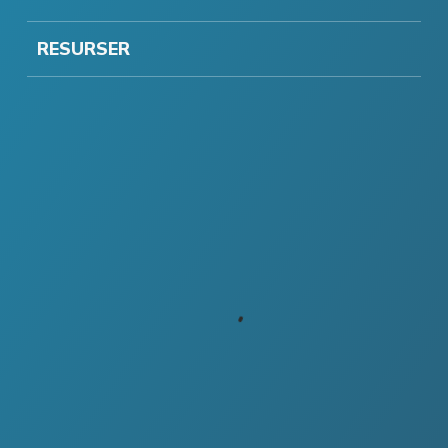
RESURSER