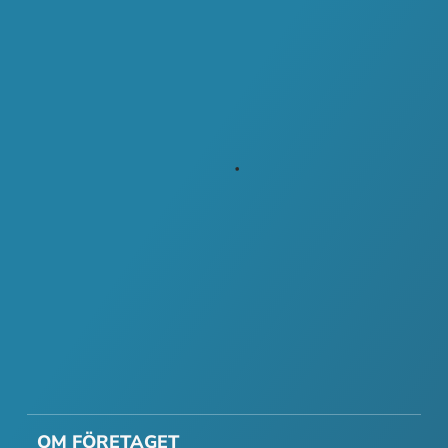
OM FÖRETAGET