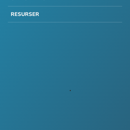
RESURSER