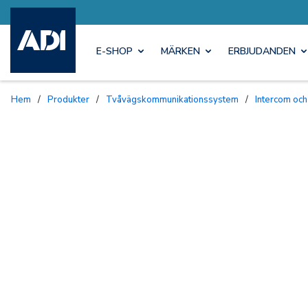
E-SHOP
MÄRKEN
ERBJUDANDEN
Hem
/
Produkter
/
Tvåvägskommunikationssystem
/
Intercom och