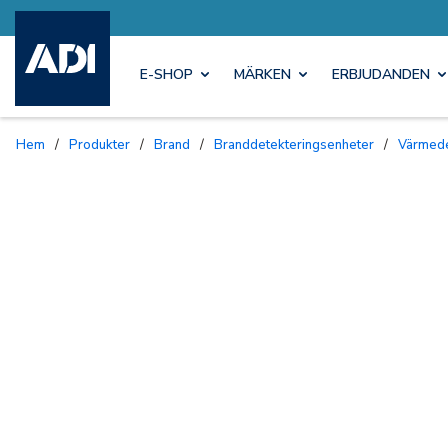
E-SHOP
MÄRKEN
ERBJUDANDEN
Hem
/
Produkter
/
Brand
/
Branddetekteringsenheter
/
Värmed