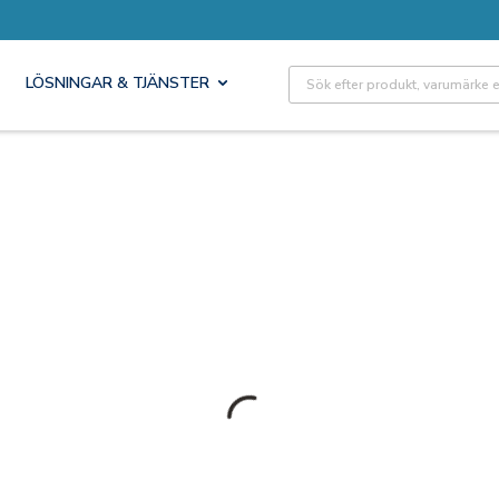
Site Search
LÖSNINGAR & TJÄNSTER