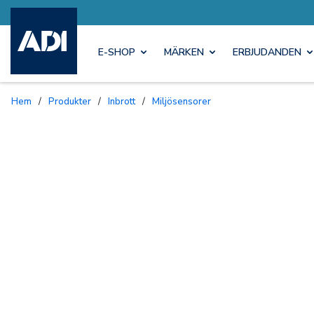
E-SHOP
MÄRKEN
ERBJUDANDEN
Hem
/
Produkter
/
Inbrott
/
Miljösensorer