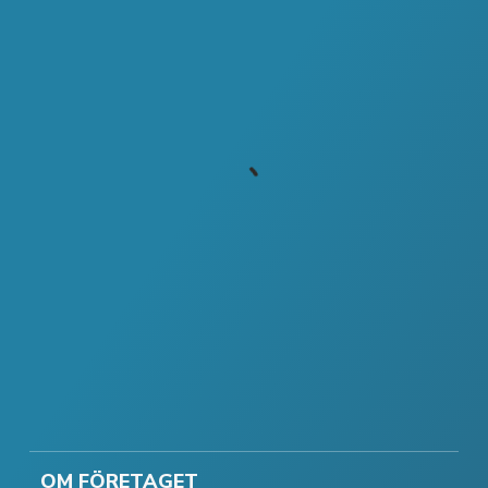
OM FÖRETAGET