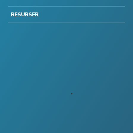
RESURSER