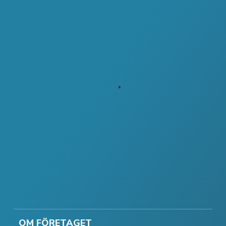
OM FÖRETAGET