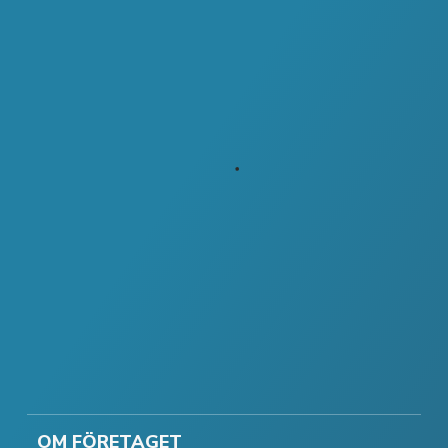
OM FÖRETAGET