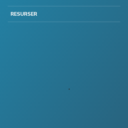
RESURSER