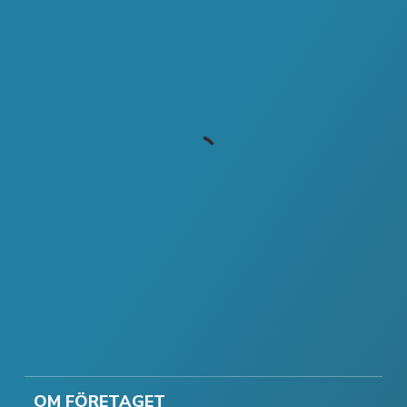
OM FÖRETAGET