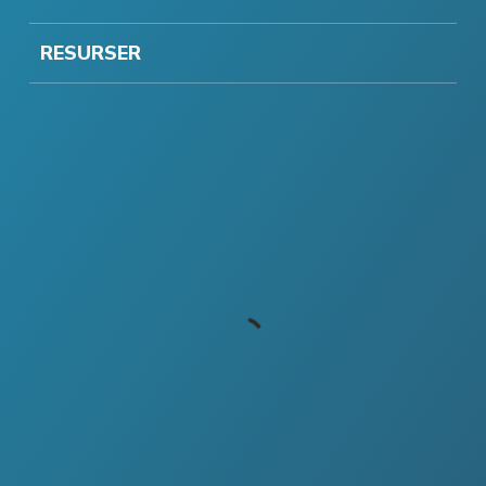
RESURSER