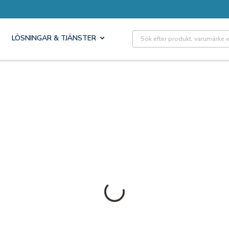
Site Search
LÖSNINGAR & TJÄNSTER