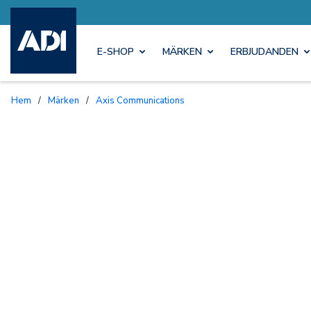
E-SHOP
MÄRKEN
ERBJUDANDEN
Hem
/
Märken
/
Axis Communications