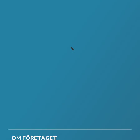
OM FÖRETAGET