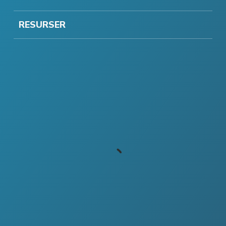
RESURSER