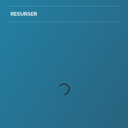
RESURSER