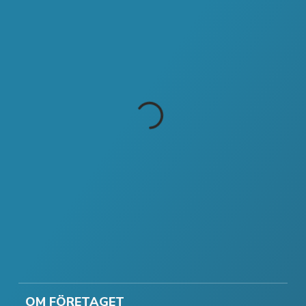
OM FÖRETAGET