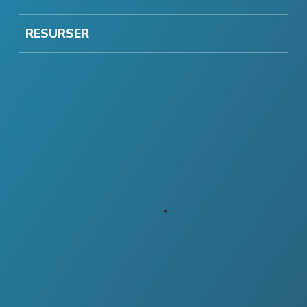
RESURSER