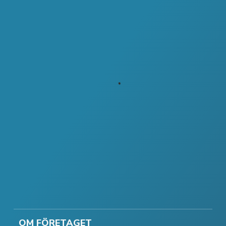
OM FÖRETAGET