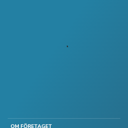
OM FÖRETAGET