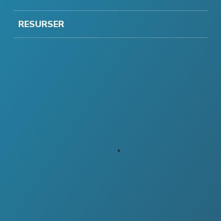
RESURSER