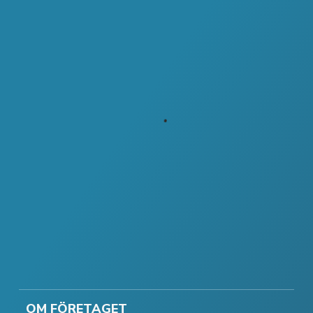
OM FÖRETAGET