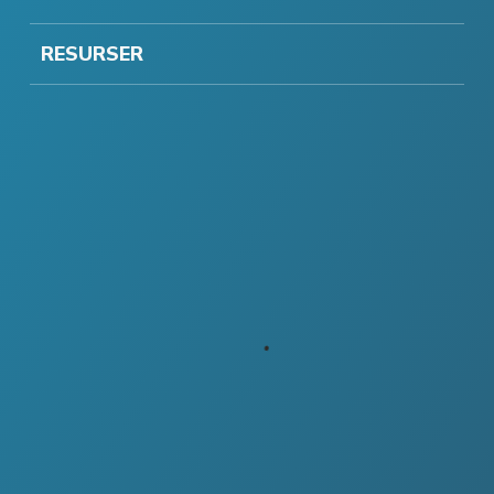
RESURSER