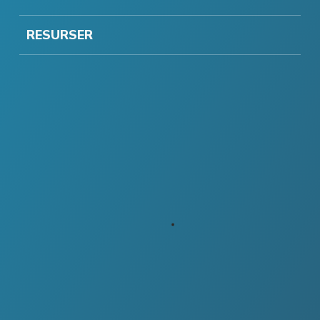
RESURSER