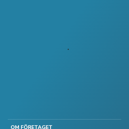
OM FÖRETAGET