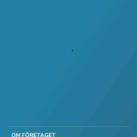
OM FÖRETAGET