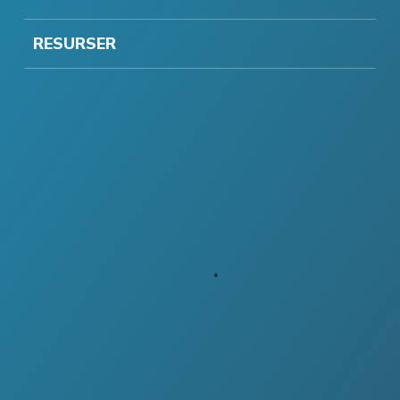
RESURSER