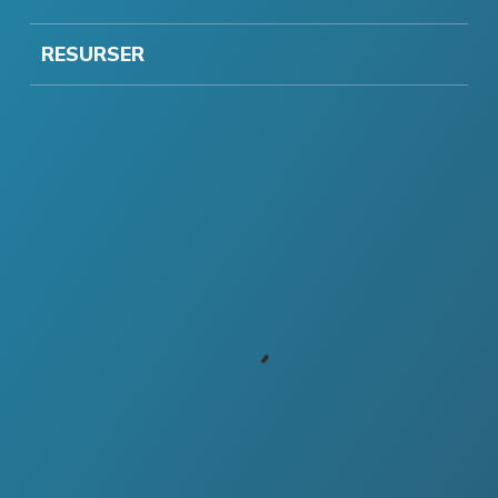
RESURSER