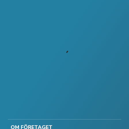
OM FÖRETAGET