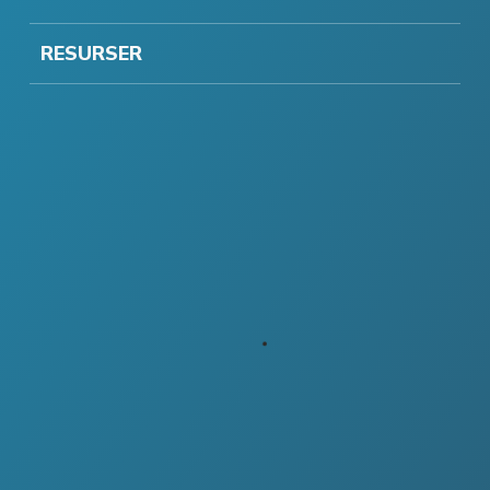
RESURSER