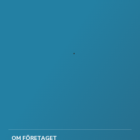
OM FÖRETAGET