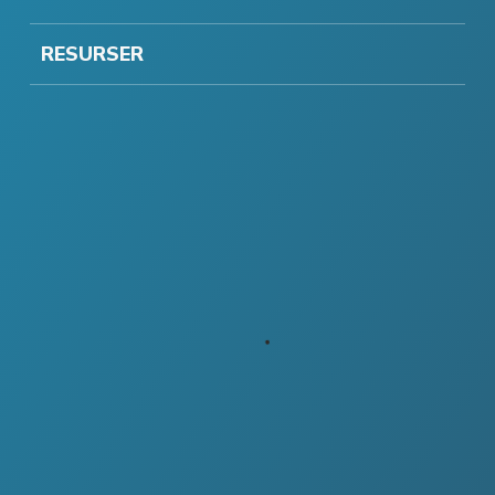
RESURSER