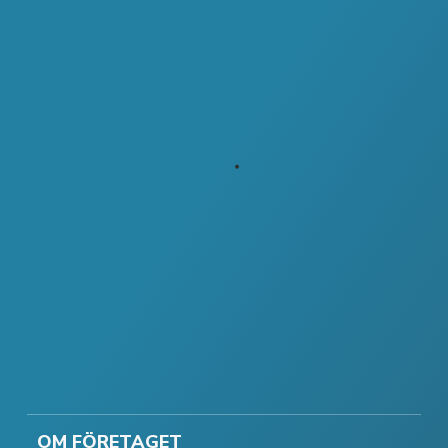
OM FÖRETAGET