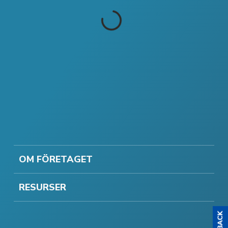
OM FÖRETAGET
RESURSER