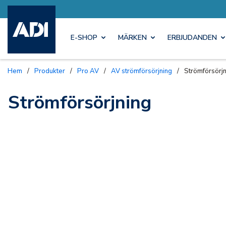
E-SHOP
MÄRKEN
ERBJUDANDEN
Hem
/
Produkter
/
Pro AV
/
AV strömförsörjning
/
Strömförsörjn
Strömförsörjning