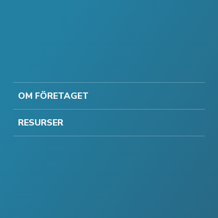
OM FÖRETAGET
RESURSER