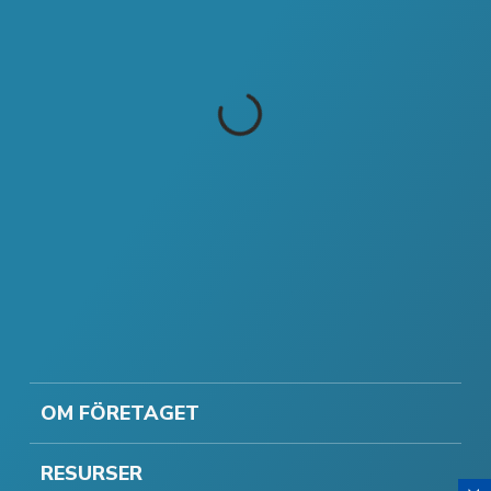
OM FÖRETAGET
RESURSER