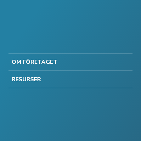
OM FÖRETAGET
RESURSER