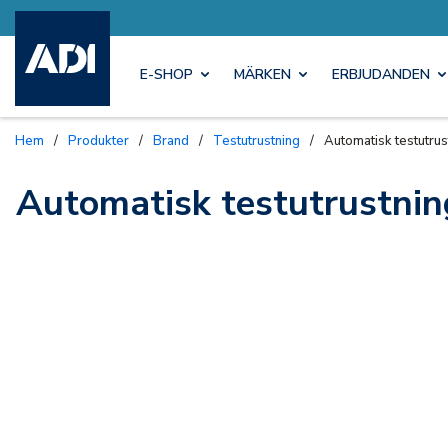
E-SHOP
MÄRKEN
ERBJUDANDEN
Hem
/
Produkter
/
Brand
/
Testutrustning
/
Automatisk testutrus
Automatisk testutrustnin