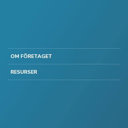
OM FÖRETAGET
RESURSER