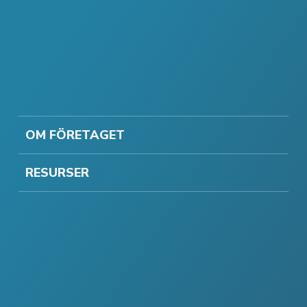
OM FÖRETAGET
RESURSER