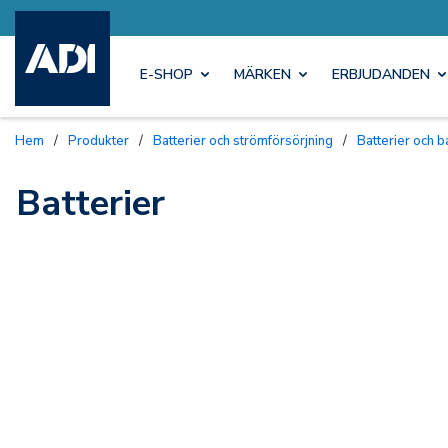
E-SHOP
MÄRKEN
ERBJUDANDEN
Hem
/
Produkter
/
Batterier och strömförsörjning
/
Batterier och 
Batterier