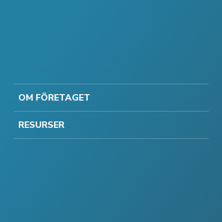
OM FÖRETAGET
RESURSER